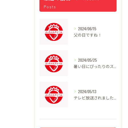
Posts
2024/06/15
父の日ですね！
2024/05/25
暑い日にぴったりのスイーツ
2024/05/13
テレビ放送されました！