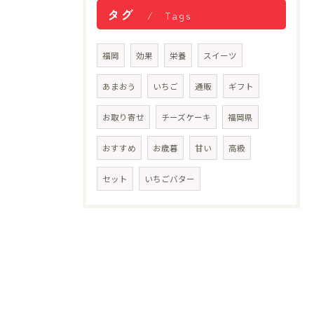
タグ
Tags
福岡
効果
栄養
スイーツ
あまおう
いちご
通販
ギフト
お取り寄せ
チーズケーキ
福岡県
おすすめ
お歳暮
甘い
高級
セット
いちごバター