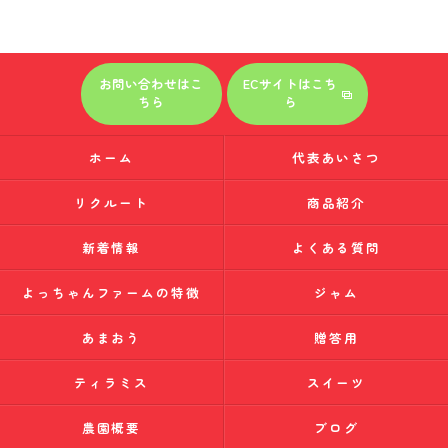
お問い合わせはこ
ECサイトはこち
ちら
ら
ホーム
代表あいさつ
リクルート
商品紹介
新着情報
よくある質問
よっちゃんファームの特徴
ジャム
あまおう
贈答用
ティラミス
スイーツ
農園概要
ブログ