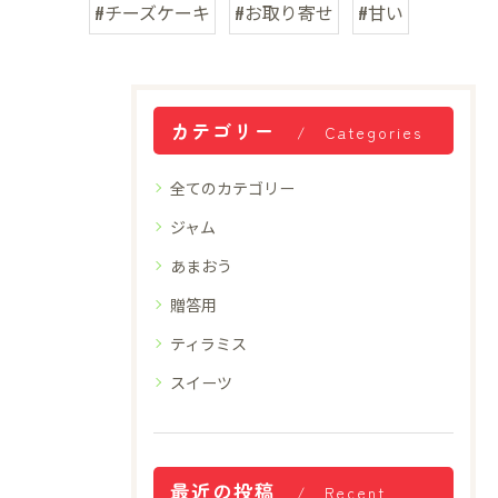
#チーズケーキ
#お取り寄せ
#甘い
カテゴリー
Categories
全てのカテゴリー
ジャム
あまおう
贈答用
ティラミス
スイーツ
最近の投稿
Recent