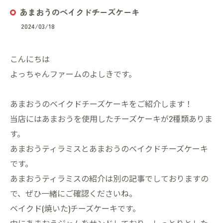
あまおうのベイクドチーズケーキ
2024/03/18
こんにちは
よっちゃんファームのよしきです。
あまおうのベイクドチーズケーキをご紹介します！
当店にはあまおうを使用したチーズケーキが2種類ありま
す。
あまおうティラミスとあまおうのベイクドチーズケーキ
です。
あまおうティラミスの紹介は別の記事でしておりますの
で、ぜひ一緒にご確認くださいね。
ベイクド(焼いた)チーズケーキです。