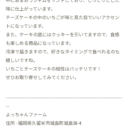
中にあまおうジャムをサンドしており、しっとりとした
味に仕上がっています。
チーズケーキの中のいちごが味と見た目でいいアクセン
トになっています。
また、ケーキの底にはクッキーを引いてますので、食感
も楽しめる商品になっています。
冷凍で届きますので、好きなタイミングで食べれるのも
嬉しいですね。
いちごとチーズケーキの相性はバッチリです！
ぜひお取り寄せしてみてください。
--------------------------------------------------------------------
--
よっちゃんファーム
住所 : 福岡県久留米市城島町城島36-4