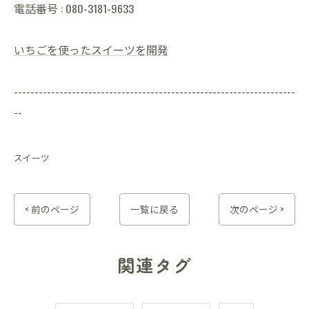
電話番号 : 080-3181-9633
いちごを使ったスイーツを開発
--------------------------------------------------------------------
--
スイーツ
< 前のページ
一覧に戻る
次のページ >
関連タグ