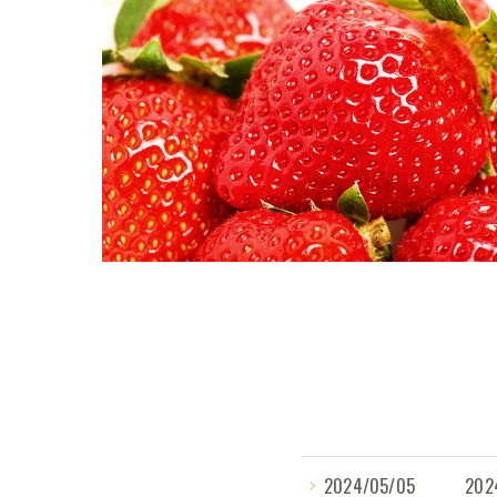
2024/05/05
2