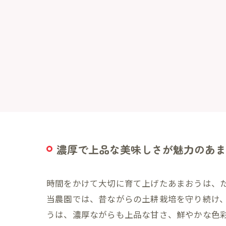
濃厚で上品な美味しさが魅力のあま
時間をかけて大切に育て上げたあまおうは、
当農園では、昔ながらの土耕栽培を守り続け
うは、濃厚ながらも上品な甘さ、鮮やかな色