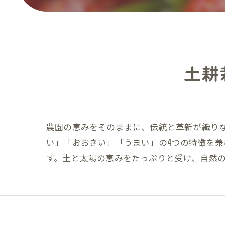
土耕
農園の恵みをそのままに、伝統と革新が織り
い」「おおきい」「うまい」の4つの特徴を
す。土と太陽の恵みをたっぷりと受け、自然