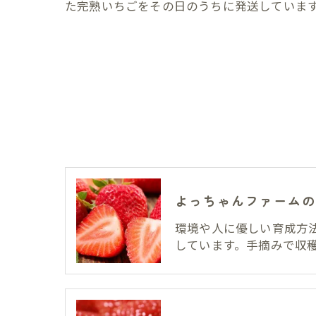
た完熟いちごをその日のうちに発送していま
よっちゃんファームの
環境や人に優しい育成方
しています。手摘みで収穫