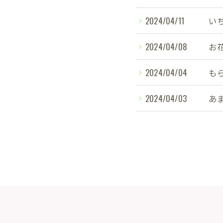
2024/04/11
い
2024/04/08
お
2024/04/04
も
2024/04/03
あ