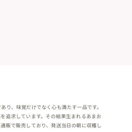
であり、味覚だけでなく心も満たす一品です。
味を追求しています。その結果生まれるあまお
を通販で販売しており、発送当日の朝に収穫し