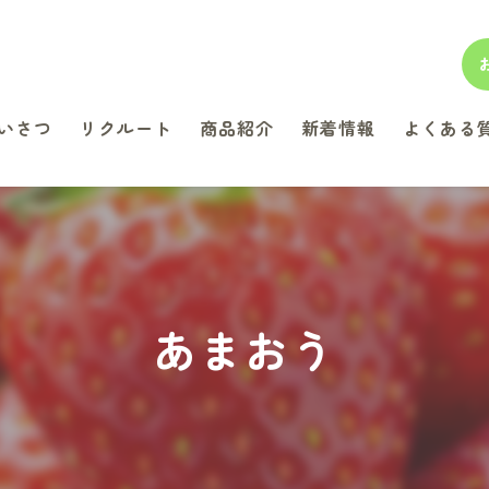
いさつ
リクルート
商品紹介
新着情報
よくある
あまおう