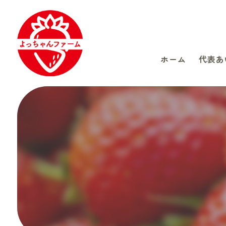
ホーム
代表あ