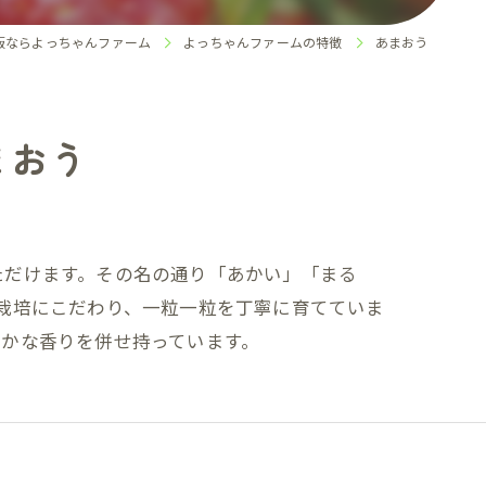
販ならよっちゃんファーム
よっちゃんファームの特徴
あまおう
まおう
ただけます。その名の通り「あかい」「まる
栽培にこだわり、一粒一粒を丁寧に育てていま
かな香りを併せ持っています。