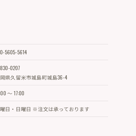
0-5605-5614
830-0207
岡県久留米市城島町城島36-4
:00 ～ 17:00
曜日・日曜日 ※注文は承っております