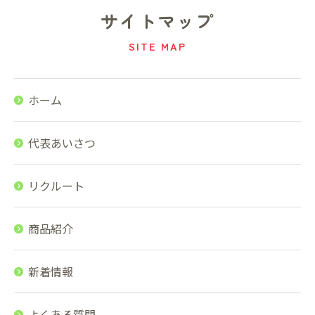
サイトマップ
SITE MAP
ホーム
代表あいさつ
リクルート
商品紹介
新着情報
よくある質問