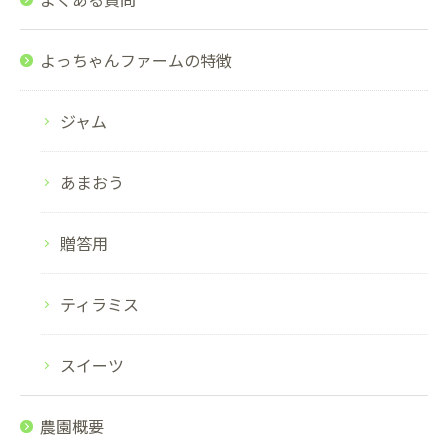
よっちゃんファームの特徴
ジャム
あまおう
贈答用
ティラミス
スイーツ
農園概要