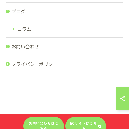
ブログ
コラム
お問い合わせ
プライバシーポリシー
お問い合わせはこ
ECサイトはこち
ちら
ら