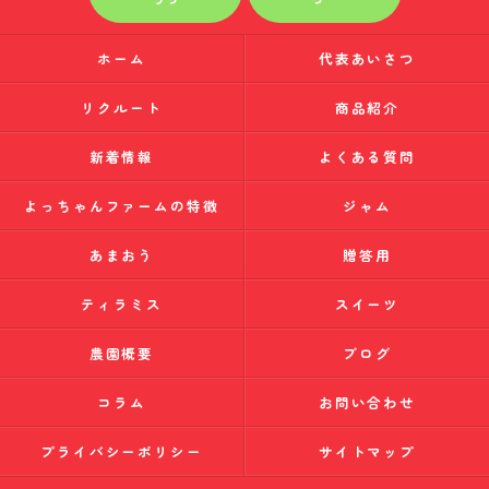
ホーム
代表あいさつ
リクルート
商品紹介
新着情報
よくある質問
よっちゃんファームの特徴
ジャム
あまおう
贈答用
ティラミス
スイーツ
農園概要
ブログ
コラム
お問い合わせ
プライバシーポリシー
サイトマップ