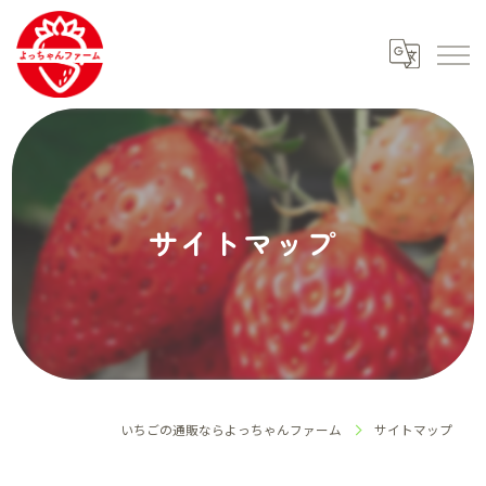
サイトマップ
いちごの通販ならよっちゃんファーム
サイトマップ