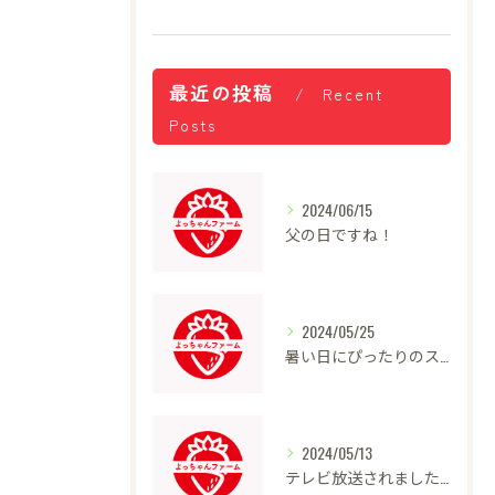
最近の投稿
Recent
Posts
2024/06/15
父の日ですね！
2024/05/25
暑い日にぴったりのスイーツ
2024/05/13
テレビ放送されました！