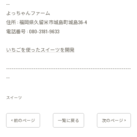
--
よっちゃんファーム
住所 : 福岡県久留米市城島町城島36-4
電話番号 : 080-3181-9633
いちごを使ったスイーツを開発
--------------------------------------------------------------------
--
スイーツ
< 前のページ
一覧に戻る
次のページ >