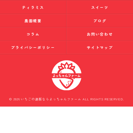
ティラミス
スイーツ
農園概要
ブログ
コラム
お問い合わせ
プライバシーポリシー
サイトマップ
© 2026 いちごの通販ならよっちゃんファーム ALL RIGHTS RESERVED.