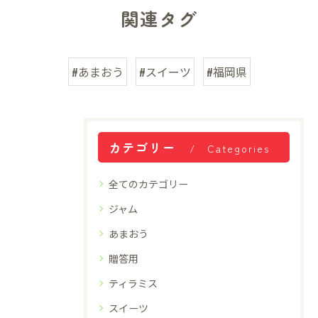
関連タグ
#あまおう
#スイーツ
#福岡県
カテゴリー
Categories
全てのカテゴリー
ジャム
あまおう
贈答用
ティラミス
スイーツ