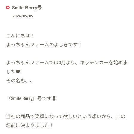
Smile Berry号
2024/05/05
こんにちは！
よっちゃんファームのよしきです！
よっちゃんファームでは3月より、キッチンカーを始めま
した🚚
その名も、、
『Smile Berry』号です🤩
当社の商品で笑顔になって欲しいという想いから、この
名前に決まりました！