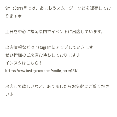
SmileBerry号では、あまおうスムージーなどを販売してお
ります🍓
土日を中心に福岡県内でイベントに出店しています。
出店情報などはInstagramにアップしていきます。
ぜひ皆様のご来店お待ちしております♪
インスタはこちら！
https://www.instagram.com/smile_berry131/
出店して欲しいなど、ありましたらお気軽にご覧くださ
い♪
--------------------------------------------------------------------