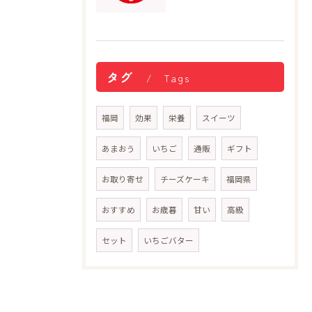
タグ
Tags
福岡
効果
栄養
スイーツ
あまおう
いちご
通販
ギフト
お取り寄せ
チーズケーキ
福岡県
おすすめ
お歳暮
甘い
高級
セット
いちごバター