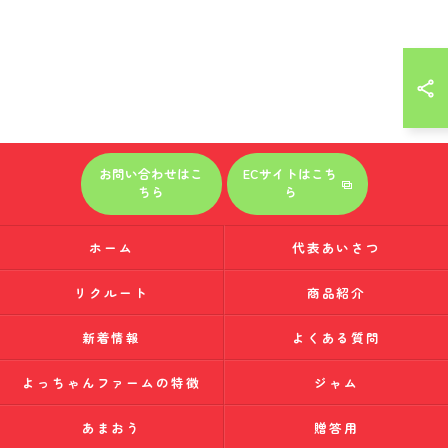
お問い合わせはこ
ECサイトはこち
ちら
ら
ホーム
代表あいさつ
リクルート
商品紹介
新着情報
よくある質問
よっちゃんファームの特徴
ジャム
あまおう
贈答用