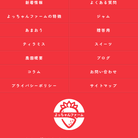
新着情報
よくある質問
よっちゃんファームの特徴
ジャム
あまおう
贈答用
ティラミス
スイーツ
農園概要
ブログ
コラム
お問い合わせ
プライバシーポリシー
サイトマップ