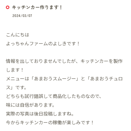
キッチンカー作ります！
2024/03/07
こんにちは
よっちゃんファームのよしきです！
情報を出しておりませんでしたが、キッチンカーを製作
します！
メニューは「あまおうスムージー」と「あまおうチュロ
ス」です。
どちらも試行錯誤して商品化したものなので、
味には自信があります。
実際の写真は後日投稿しますね。
今からキッチンカーの稼働が楽しみです！