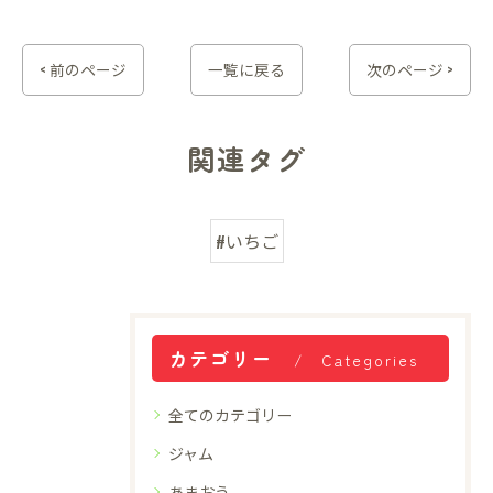
< 前のページ
一覧に戻る
次のページ >
関連タグ
#いちご
カテゴリー
Categories
全てのカテゴリー
ジャム
あまおう