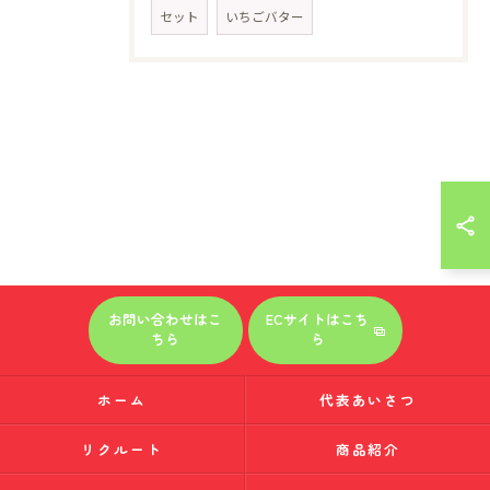
セット
いちごバター
お問い合わせはこ
ECサイトはこち
ちら
ら
ホーム
代表あいさつ
リクルート
商品紹介