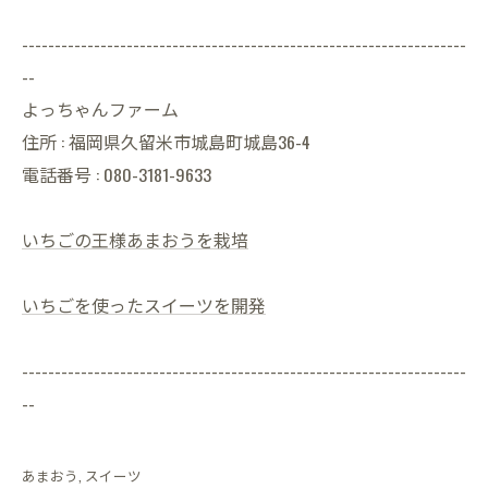
--------------------------------------------------------------------
--
よっちゃんファーム
住所 : 福岡県久留米市城島町城島36-4
電話番号 : 080-3181-9633
いちごの王様あまおうを栽培
いちごを使ったスイーツを開発
--------------------------------------------------------------------
--
あまおう
スイーツ