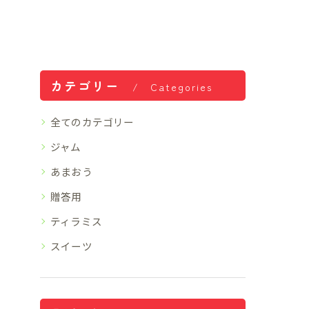
カテゴリー
Categories
全てのカテゴリー
ジャム
あまおう
贈答用
ティラミス
スイーツ