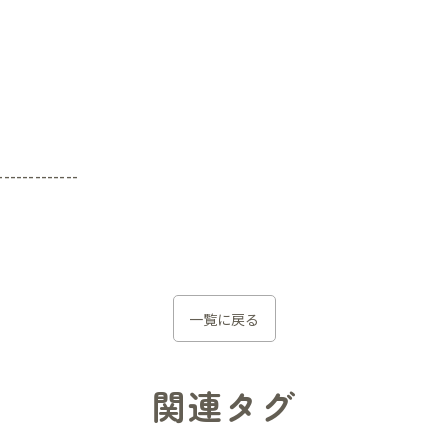
-------------
一覧に戻る
関連タグ