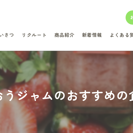
いさつ
リクルート
商品紹介
新着情報
よくある
おうジャムのおすすめの