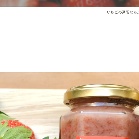
いちごの通販なら