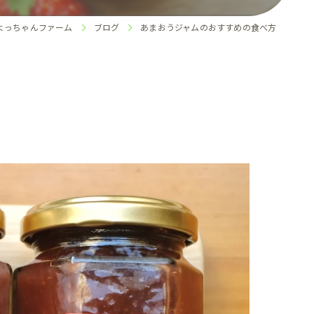
よっちゃんファーム
ブログ
あまおうジャムのおすすめの食べ方