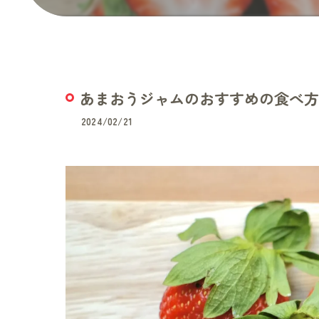
あまおうジャムのおすすめの食べ方
2024/02/21