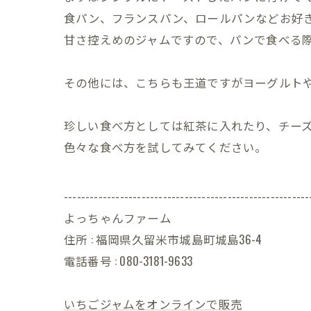
食パン、フランスパン、ロールパンなどお好
甘さ控えめのジャムですので、パンで食べる
その他には、こちらも王道ですがヨーグルトや
珍しい食べ方としては紅茶に入れたり、チー
色々な食べ方を試してみてください。
---------------------------------------------------------
よっちゃんファーム
住所 : 福岡県久留米市城島町城島36-4
電話番号 : 080-3181-9633
いちごジャムをオンラインで販売