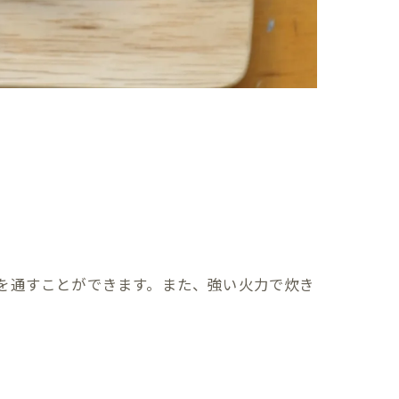
を通すことができます。また、強い火力で炊き